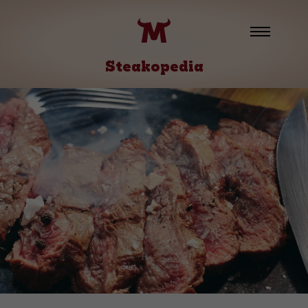
Steakopedia