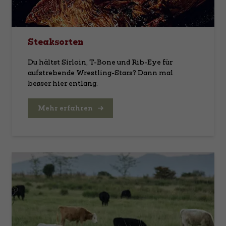
Steaksorten
Du hältst Sirloin, T-Bone und Rib-Eye für
aufstrebende Wrestling-Stars? Dann mal
besser hier entlang.
Mehr erfahren