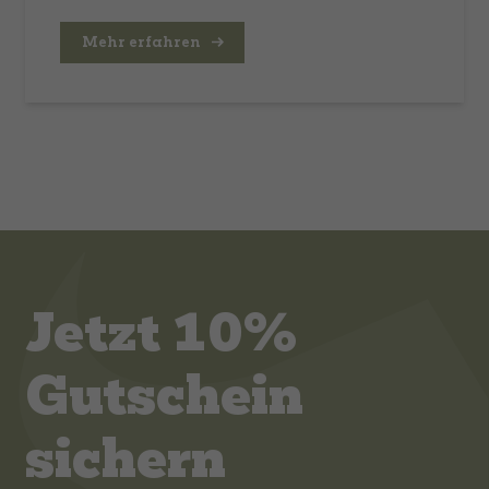
Mehr erfahren
Jetzt 10%
Gutschein
sichern