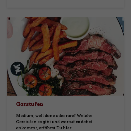
Garstufen
Medium, well done oder rare? Welche
Garstufen es gibt und worauf es dabei
ankommt, erfährst Du hier.