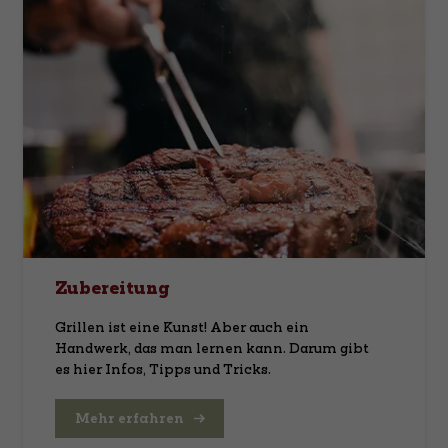
Zubereitung
Grillen ist eine Kunst! Aber auch ein
Handwerk, das man lernen kann. Darum gibt
es hier Infos, Tipps und Tricks.
Mehr erfahren