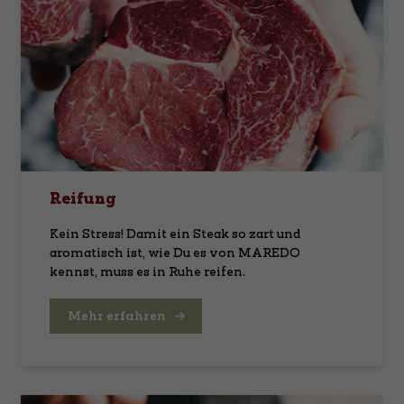
Reifung
Kein Stress! Damit ein Steak so zart und
aromatisch ist, wie Du es von MAREDO
kennst, muss es in Ruhe reifen.
Mehr erfahren