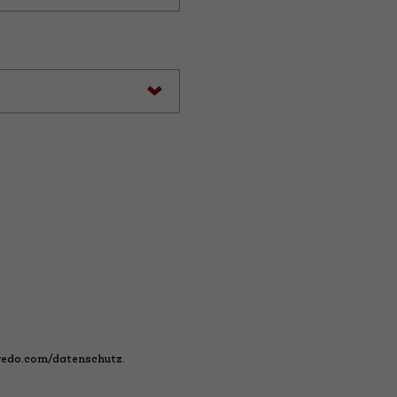
edo.com/datenschutz
.