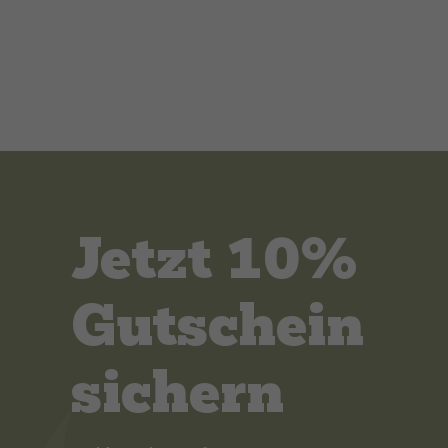
Jetzt 10%
Gutschein
sichern