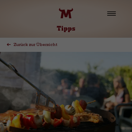
Tipps
Zurück zur Übersicht