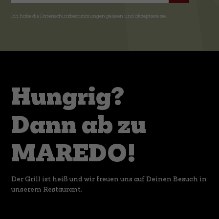
Ich habe die
Datenschutzbestimmungen
gelesen und akzeptiere sie.
Hungrig?
Dann ab zu
MAREDO!
Der Grill ist heiß und wir freuen uns auf Deinen Besuch in
unserem Restaurant.