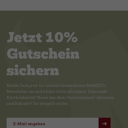
Jetzt 10%
Gutschein
sichern
Melde Dich jetzt für unseren kostenlosen MAREDO-
Newsletter an und bleibe stets informiert. Saisonale
Köstlichkeiten? News aus dem Unternehmen? Aktionen
und Rabatte? Dir entgeht nichts.