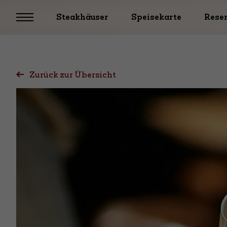
Steakhäuser
Speisekarte
Rese
Zurück zur Übersicht