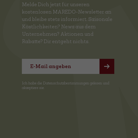
Melde Dich jetzt für unseren
kostenlosen MAREDO-Newsletter an
und bleibe stets informiert. Saisonale
Köstlichkeiten? News aus dem
Unternehmen? Aktionen und
Rabatte? Dir entgeht nichts.
Ich habe die
Datenschutzbestimmungen
gelesen und
akzeptiere sie.