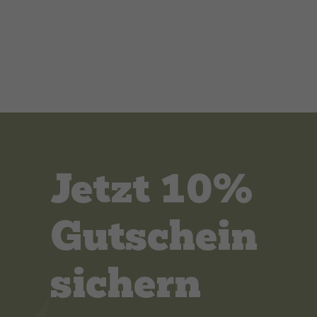
Jetzt 10%
Gutschein
sichern