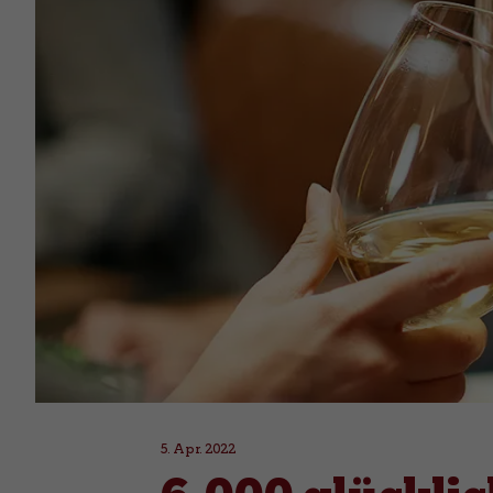
5. Apr. 2022