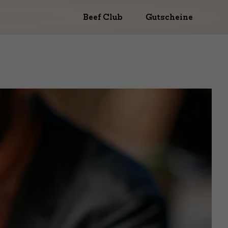
Beef Club
Gutscheine