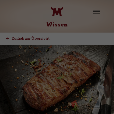
Wissen
Zurück zur Übersicht