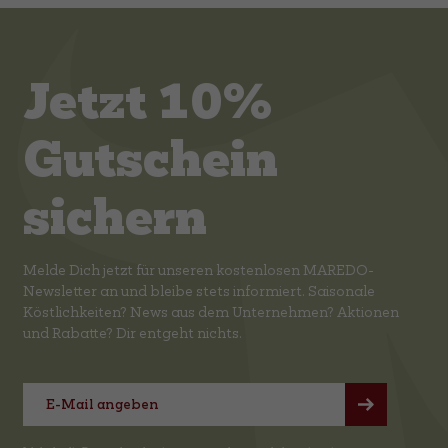
Jetzt 10%
Gutschein
sichern
Melde Dich jetzt für unseren kostenlosen MAREDO-
Newsletter an und bleibe stets informiert. Saisonale
Köstlichkeiten? News aus dem Unternehmen? Aktionen
und Rabatte? Dir entgeht nichts.