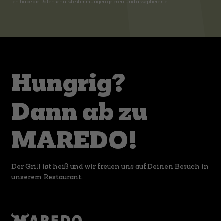
Ich habe die
Datenschutzbestimmungen
gelesen und akzeptiere sie.
Hungrig?
Dann ab zu
MAREDO!
Der Grill ist heiß und wir freuen uns auf Deinen Besuch in
unserem Restaurant.