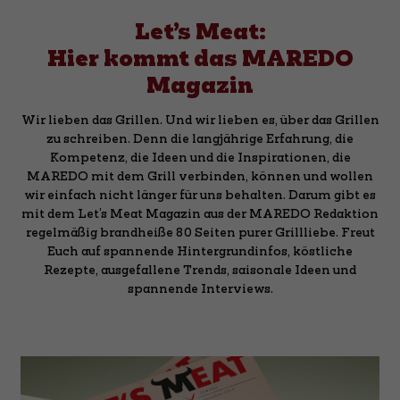
Let’s Meat:
Hier kommt das MAREDO
Magazin
Wir lieben das Grillen. Und wir lieben es, über das Grillen
zu schreiben. Denn die langjährige Erfahrung, die
Kompetenz, die Ideen und die Inspirationen, die
MAREDO mit dem Grill verbinden, können und wollen
wir einfach nicht länger für uns behalten. Darum gibt es
mit dem Let’s Meat Magazin aus der MAREDO Redaktion
regelmäßig brandheiße 80 Seiten purer Grillliebe. Freut
Euch auf spannende Hintergrundinfos, köstliche
Rezepte, ausgefallene Trends, saisonale Ideen und
spannende Interviews.