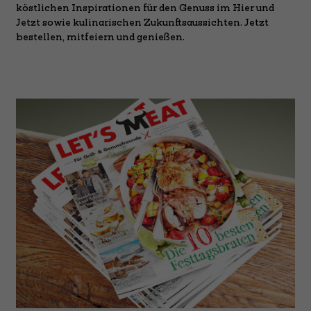
köstlichen Inspirationen für den Genuss im Hier und
Jetzt sowie kulinarischen Zukunftsaussichten. Jetzt
bestellen, mitfeiern und genießen.