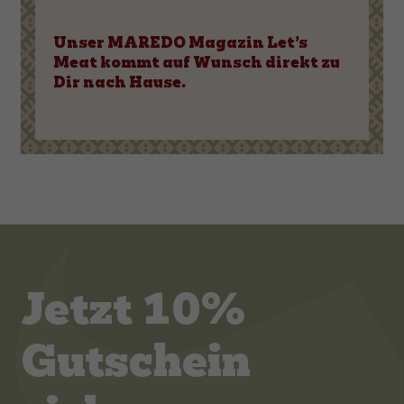
Unser MAREDO Magazin Let’s
Meat kommt auf Wunsch direkt zu
Dir nach Hause.
Jetzt 10%
Gutschein