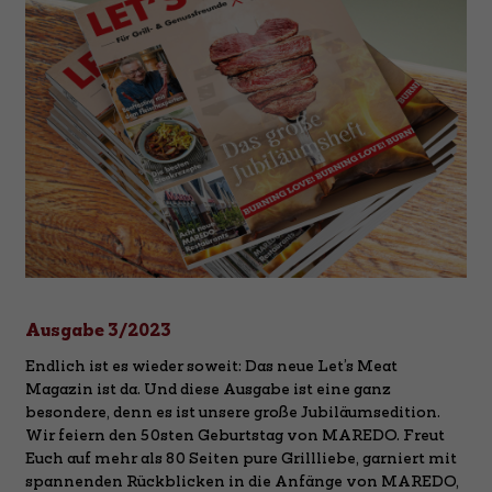
Ausgabe 3/2023
Endlich ist es wieder soweit: Das neue Let’s Meat
Magazin ist da. Und diese Ausgabe ist eine ganz
besondere, denn es ist unsere große Jubiläumsedition.
Wir feiern den 50sten Geburtstag von MAREDO. Freut
Euch auf mehr als 80 Seiten pure Grillliebe, garniert mit
spannenden Rückblicken in die Anfänge von MAREDO,