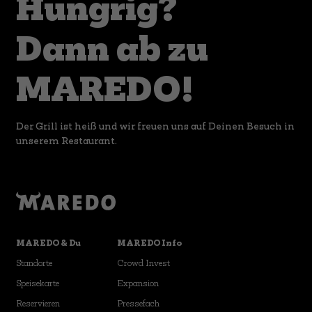
Hungrig?
Dann ab zu
MAREDO!
Der Grill ist heiß und wir freuen uns auf Deinen Besuch in
unserem Restaurant.
MAREDO & Du
MAREDO Info
Standorte
Crowd Invest
Speisekarte
Expansion
Reservieren
Pressefach