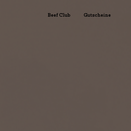
Beef Club
Gutscheine